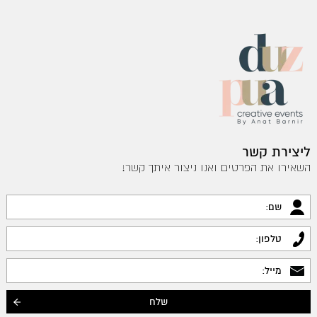
ליצירת קשר
השאירו את הפרטים ואנו ניצור איתך קשר!