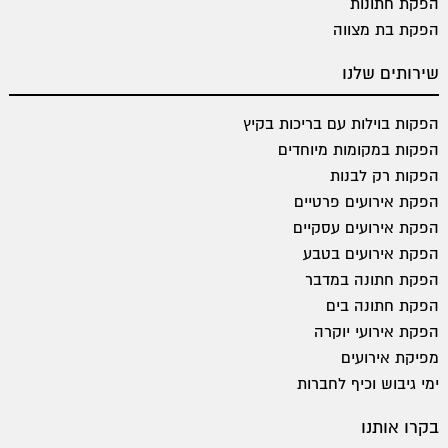
הפקת חתונות
הפקת בת מצווה
שירותים שלנו
הפקות בוילות עם בריכות בקיץ
הפקות במקומות מיוחדים
הפקות רק לבנות
הפקת אירועים פרטיים
הפקת אירועים עסקיים
הפקת אירועים בטבע
הפקת חתונה במדבר
הפקת חתונה בים
הפקת אירועי יוקרה
מפיקת אירועים
ימי גיבוש וכיף לחברות
בקרו אותנו