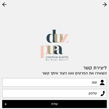
ליצירת קשר
השאירו את הפרטים ואנו ניצור איתך קשר