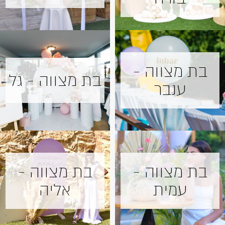
בת מצווה -
בת מצווה - גל
ענבר
בת מצווה -
בת מצווה -
עמית
אליה