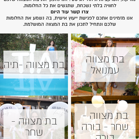
לחוויה בלתי נשכחת, שתגשים את כל החלומות.
צרו קשר עוד היום
אנו מזמינים אתכם לפגישת ייעוץ אישית, בה נשמע את החלומות
שלכם ונתחיל לתכנן את בת המצווה המושלמת.
בת מצווה
בת מצווה -תיה
עמנואל
בת מצווה -
בת מצווה -
שחר - בורה
שחר
בורה