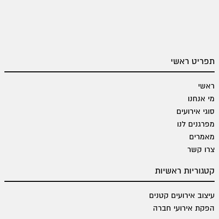
תפריט ראשי
ראשי
מי אנחנו
סוגי אירועים
מפרגנים לנו
מאמרים
צרו קשר
קטגוריות ראשיות
עיצוב אירועים קטנים
הפקת אירועי חברה