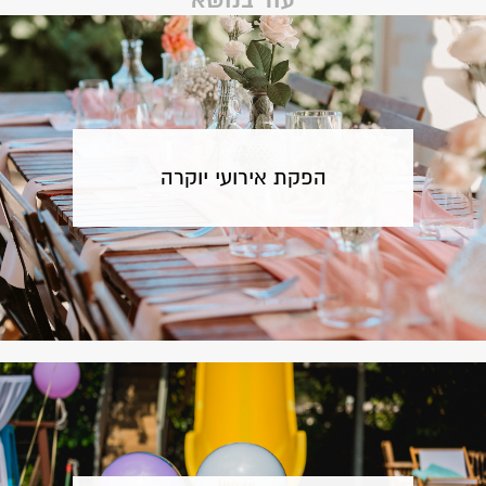
עוד בנושא
הפקת אירועי יוקרה