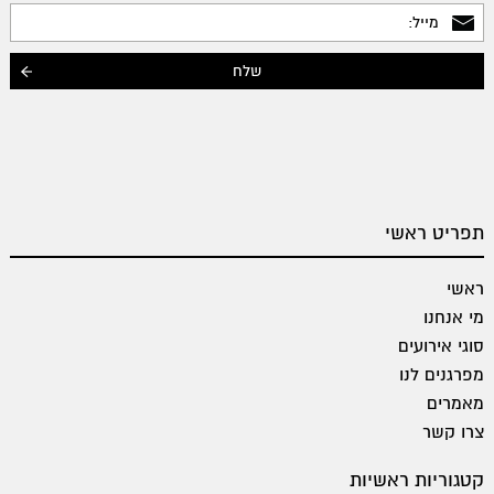
תפריט ראשי
ראשי
מי אנחנו
סוגי אירועים
מפרגנים לנו
מאמרים
צרו קשר
קטגוריות ראשיות