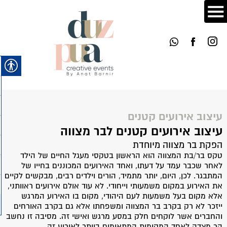
עיצוב אירועים קטנים
עיצוב אירועים קטנים לבר מצווה
הפקת בר מצווה מיוחדת
טקס בר/בת המצווה הוא הראשון בטקסי מעגל החיים של הילד
לאחר שכבר עמד על דעתו, ואחד האירועים המכוננים בחייו של
המתבגר. לכן, היום, יותר מתמיד, הורים וילדים רבים, מבקשים לקיים
את האירוע במקום משמעותי וייחודי. לא עוד אולם אירועים ראוותני,
אלא מקום בעל משמעות לעם היהודי, מקום בו האירוע המרגש
ייזכר לא רק בקרב בר המצווה ומשפחתו אלא גם בקרב האורחים
והחברים אשר לוקחים חלק במסע מרגש ואישי זה. מסיבה זו נחשב
הר מצדה לאחד המקומות המתאימים ביותר לאירוע זה.