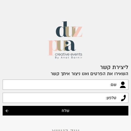
ליצירת קשר
השאירו את הפרטים ואנו ניצור איתך קשר