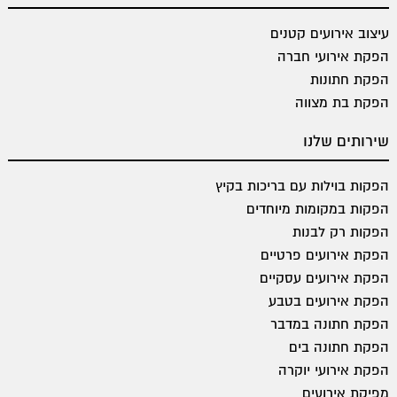
עיצוב אירועים קטנים
הפקת אירועי חברה
הפקת חתונות
הפקת בת מצווה
שירותים שלנו
הפקות בוילות עם בריכות בקיץ
הפקות במקומות מיוחדים
הפקות רק לבנות
הפקת אירועים פרטיים
הפקת אירועים עסקיים
הפקת אירועים בטבע
הפקת חתונה במדבר
הפקת חתונה בים
הפקת אירועי יוקרה
מפיקת אירועים