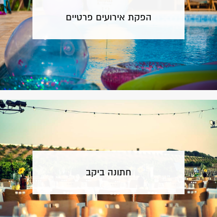
הפקת אירועים פרטיים
חתונה ביקב