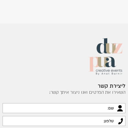
ליצירת קשר
השאירו את הפרטים ואנו ניצור איתך קשר!