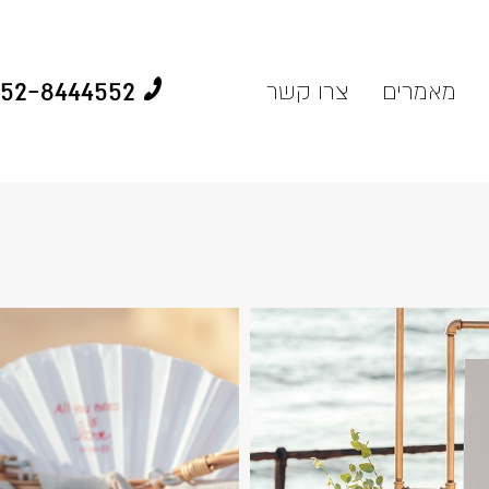
52-8444552
מאמרים
צרו קשר