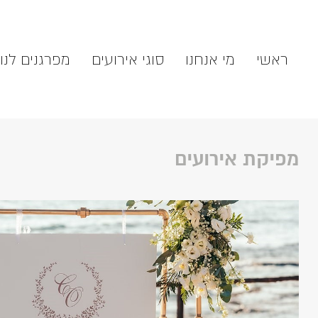
ראשי
מי אנחנו
סוגי אירועים
מפרגנים לנו
מפיקת אירועים