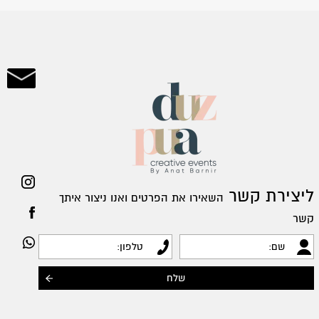
ray
ליצירת קשר
השאירו את הפרטים ואנו ניצור איתך
קשר