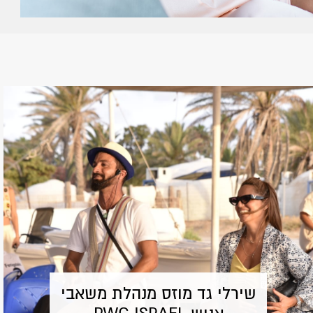
שירלי גד מוזס מנהלת משאבי