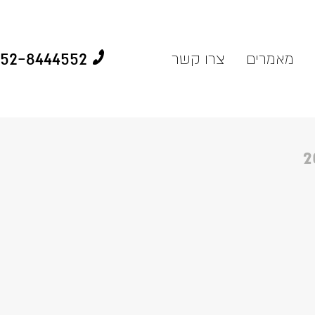
52-8444552
מאמרים
צרו קשר