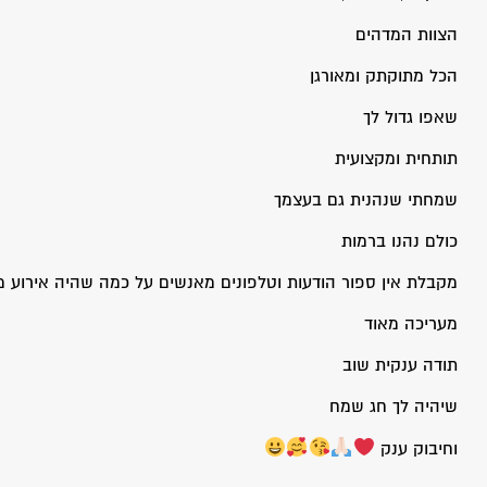
הצוות המדהים
הכל מתוקתק ומאורגן
שאפו גדול לך
תותחית ומקצועית
שמחתי שנהנית גם בעצמך
כולם נהנו ברמות
מקבלת אין ספור הודעות וטלפונים מאנשים על כמה שהיה אירוע 
מעריכה מאוד
תודה ענקית שוב
שיהיה לך חג שמח
וחיבוק ענק