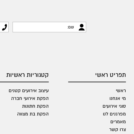
תפריט ראשי
קטגוריות ראשיות
ראשי
עיצוב אירועים קטנים
מי אנחנו
הפקת אירועי חברה
סוגי אירועים
הפקת חתונות
מפרגנים לנו
הפקת בת מצווה
מאמרים
צרו קשר