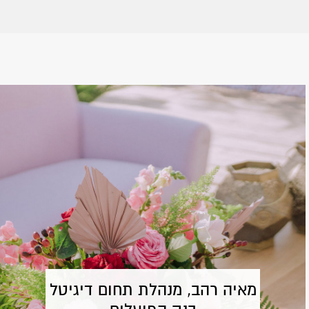
מאיה רהב, מנהלת תחום דיגיטל