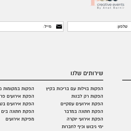
שירותים שלנו
הפקות בוילות עם בריכות בקיץ
הפקות במקומות מי
הפקות רק לבנות
הפקת אירועים פרט
הפקת אירועים עסקיים
הפקת אירועים בט
הפקת חתונה במדבר
הפקת חתונה בים
הפקת אירועי יוקרה
מפיקת אירועים
ימי גיבוש וכיף לחברות