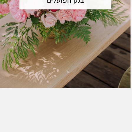
בנק הפועלים