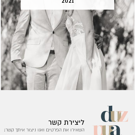
2021
ליצירת קשר
השאירו את הפרטים ואנו ניצור איתך קשר!