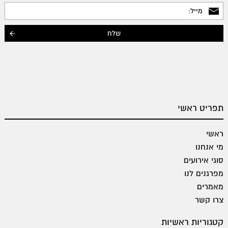
תפריט ראשי
ראשי
מי אנחנו
סוגי אירועים
מפרגנים לנו
מאמרים
צרו קשר
קטגוריות ראשיות