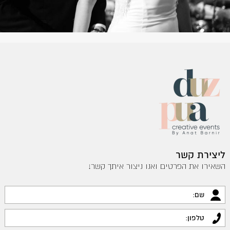
ליצירת קשר
השאירו את הפרטים ואנו ניצור איתך קשר!