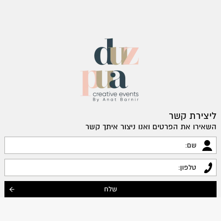
ליצירת קשר
השאירו את הפרטים ואנו ניצור איתך קשר