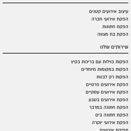
עיצוב אירועים קטנים
הפקת אירועי חברה
הפקת חתונות
הפקת בת מצווה
שירותים שלנו
הפקות בוילות עם בריכות בקיץ
הפקות במקומות מיוחדים
הפקות רק לבנות
הפקת אירועים פרטיים
הפקת אירועים עסקיים
הפקת אירועים בטבע
הפקת חתונה במדבר
הפקת חתונה בים
הפקת אירועי יוקרה
מפיקת אירועים