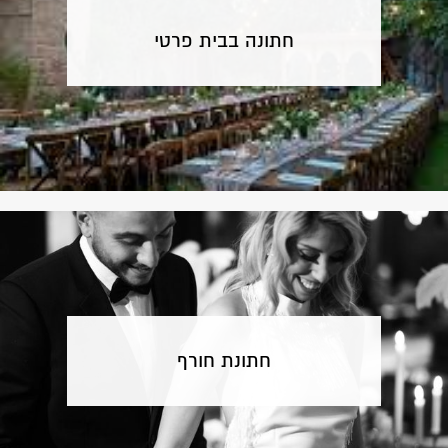
חתונה בבית פרטי
חתונת חורף