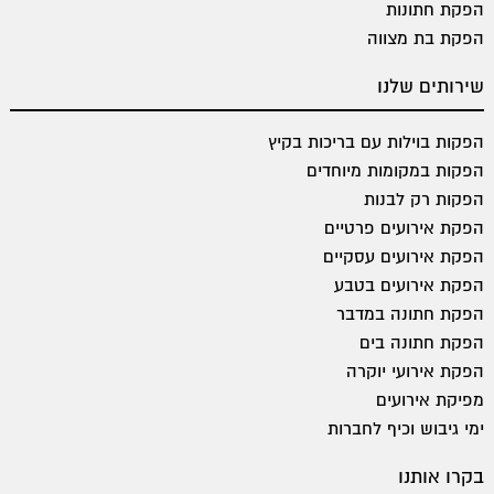
הפקת חתונות
הפקת בת מצווה
שירותים שלנו
הפקות בוילות עם בריכות בקיץ
הפקות במקומות מיוחדים
הפקות רק לבנות
הפקת אירועים פרטיים
הפקת אירועים עסקיים
הפקת אירועים בטבע
הפקת חתונה במדבר
הפקת חתונה בים
הפקת אירועי יוקרה
מפיקת אירועים
ימי גיבוש וכיף לחברות
בקרו אותנו