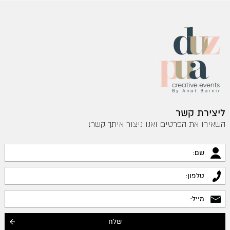
ליצירת קשר
השאירו את הפרטים ואנו ניצור איתך קשר!