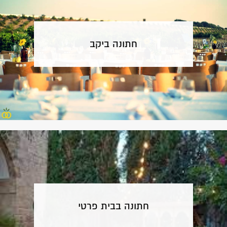
חתונה ביקב
חתונה בבית פרטי