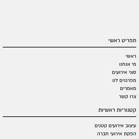
תפריט ראשי
ראשי
מי אנחנו
סוגי אירועים
מפרגנים לנו
מאמרים
צרו קשר
קטגוריות ראשיות
עיצוב אירועים קטנים
הפקת אירועי חברה