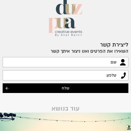
ליצירת קשר
השאירו את הפרטים ואנו ניצור איתך קשר
עוד בנושא