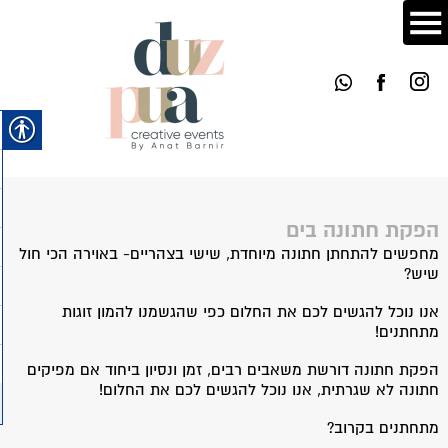
הפקת חתונה בים
מחפשים להתחתן חתונה מיוחדת, שישי בצהריים- באוירה הכי חול
שיש?
אנו נוכל להגשים לכם את החלום כפי שהגשמנו להמון זוגות
מתחתנים!
הפקת חתונה דורשת משאבים רבים, זמן ונסיון ביחוד אם מפיקים
חתונה לא שגרתית, אנו נוכל להגשים לכם את החלום!
מתחתנים בקרוב?