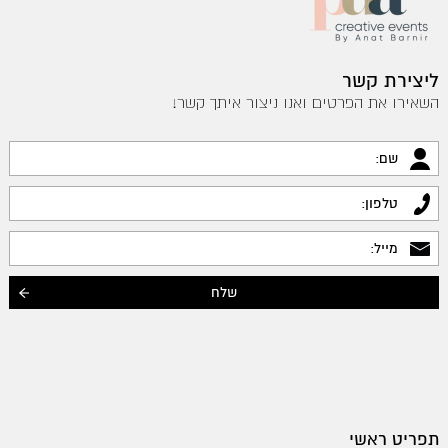
ליצירת קשר
השאירו את הפרטים ואנו ניצור איתך קשר!
תפריט ראשי