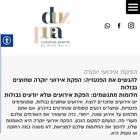
הפקת אירועי יוקרה
להגשים את הפנטזיה: הפקת אירועי יוקרה שחוצים
גבולות
חלומות מתגשמים: הפקת אירועים שלא יודעים גבולות
יש אירועים שזוכרים לנצח. אירועים שחוצים גבולות, שמגשימים
פנטזיות, שיוצרים רגעים קסומים שנחרטים בזיכרון. אם אתם
חולמים על אירוע שונה, ייחודי, כזה שישאיר את האורחים שלכם
פעורי פה, הגעתם למקום הנכון. הפקת אירועי יוקרה היא האומנות
שלנו, להפוך את החלומות שלכם למציאות, לא משנה כמה רחוקה
או נועזת היא.