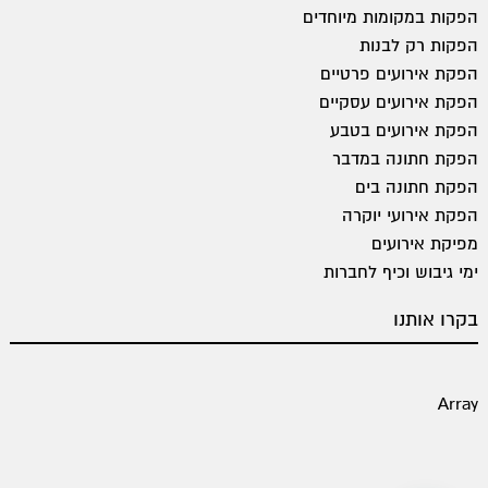
הפקות במקומות מיוחדים
הפקות רק לבנות
הפקת אירועים פרטיים
הפקת אירועים עסקיים
הפקת אירועים בטבע
הפקת חתונה במדבר
הפקת חתונה בים
הפקת אירועי יוקרה
מפיקת אירועים
ימי גיבוש וכיף לחברות
בקרו אותנו
Array