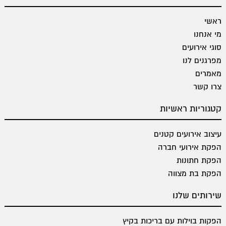
ראשי
מי אנחנו
סוגי אירועים
מפרגנים לנו
מאמרים
צרו קשר
קטגוריות ראשיות
עיצוב אירועים קטנים
הפקת אירועי חברה
הפקת חתונות
הפקת בת מצווה
שירותים שלנו
הפקות בוילות עם בריכות בקיץ