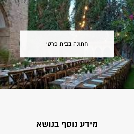
חתונה בבית פרטי
מידע נוסף בנושא