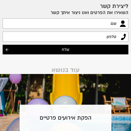
ליצירת קשר
השאירו את הפרטים ואנו ניצור איתך קשר
עוד בנושא
הפקת אירועים פרטיים