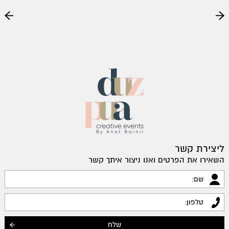
ליצירת קשר
השאירו את הפרטים ואנו ניצור איתך קשר