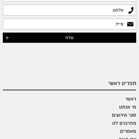
תפריט ראשי
ראשי
מי אנחנו
סוגי אירועים
מפרגנים לנו
מאמרים