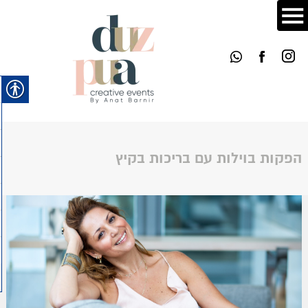
הפקות בוילות עם בריכות בקיץ