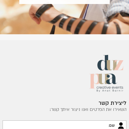
ליצירת קשר
השאירו את הפרטים ואנו ניצור איתך קשר!