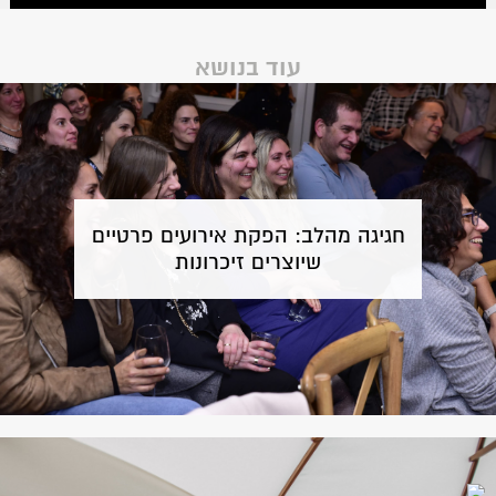
עוד בנושא
חגיגה מהלב: הפקת אירועים פרטיים
שיוצרים זיכרונות