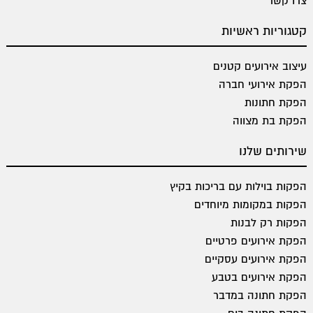
צרו קשר
קטגוריות ראשיות
עיצוב אירועים קטנים
הפקת אירועי חברה
הפקת חתונות
הפקת בת מצווה
שירותים שלנו
הפקות בוילות עם בריכות בקיץ
הפקות במקומות מיוחדים
הפקות רק לבנות
הפקת אירועים פרטיים
הפקת אירועים עסקיים
הפקת אירועים בטבע
הפקת חתונה במדבר