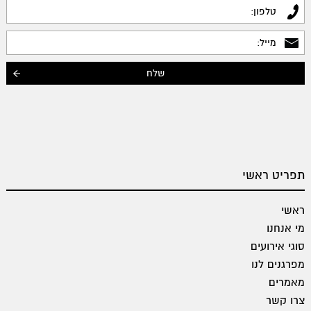
תפריט ראשי
ראשי
מי אנחנו
סוגי אירועים
מפרגנים לנו
מאמרים
צרו קשר