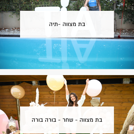
בת מצווה -תיה
בת מצווה - שחר - בורה בורה