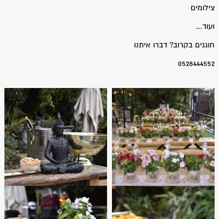
צילומים
ועוד…
חוגגים בקרוב? דברו איתנו
0528444552