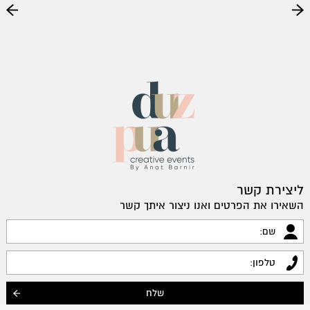
ליצירת קשר
השאירו את הפרטים ואנו ניצור איתך קשר