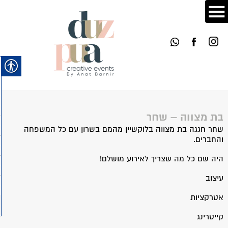
בת מצווה – שחר
שחר חגגה בת מצווה בלוקשיין מהמם בשרון עם כל המשפחה
והחברים.
היה שם כל מה שצריך לאירוע מושלם!
עיצוב
אטרקציות
קייטרינג