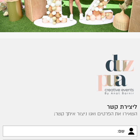
ליצירת קשר
השאירו את הפרטים ואנו ניצור איתך קשר!