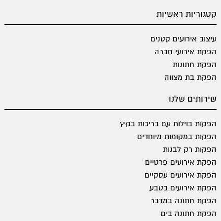
קטגוריות ראשיות
עיצוב אירועים קטנים
הפקת אירועי חברה
הפקת חתונות
הפקת בת מצווה
שירותים שלנו
הפקות בוילות עם בריכות בקיץ
הפקות במקומות מיוחדים
הפקות רק לבנות
הפקת אירועים פרטיים
הפקת אירועים עסקיים
הפקת אירועים בטבע
הפקת חתונה במדבר
הפקת חתונה בים